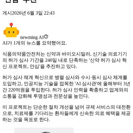
게시
2026년 6월 3일 22:43
newming AI
AI가
1
개의 뉴스를 요약했어요.
식품의약품안전처는 신약과 바이오시밀러, 신기술 의료기기
의 허가 심사 기간을 240일 내로 단축하는 '신약 허가 심사 혁
신 프로젝트, 안심'을 추진하고 있다.
허가 심사 체계 혁신으로 병렬 심사와 수시·동시 심사 체계를
도입하고, 인공지능 기술을 접목한 'AI 심사관'에 올해부터 3년
간 220억원을 투입한다. 허가 심사 인력을 확충하고 업계와의
소통을 강화해 투명성과 전문성을 높인다.
이 프로젝트는 단순한 절차 개선을 넘어 규제 서비스의 대전환
으로, 치료제를 기다리는 환자들에게 신속한 의료 혜택을 제공
하는 것을 목표로 한다.