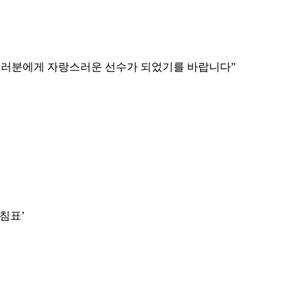
…“여러분에게 자랑스러운 선수가 되었기를 바랍니다”
마침표’