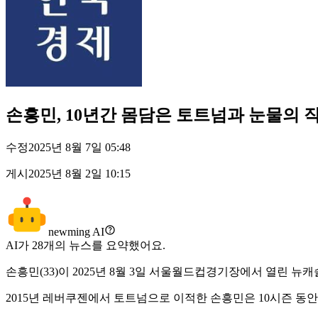
손흥민, 10년간 몸담은 토트넘과 눈물의 
수정
2025년 8월 7일 05:48
게시
2025년 8월 2일 10:15
newming AI
AI가
28
개의 뉴스를 요약했어요.
손흥민(33)이 2025년 8월 3일 서울월드컵경기장에서 열린 
2015년 레버쿠젠에서 토트넘으로 이적한 손흥민은 10시즌 동안 4