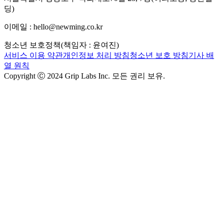
딩)
이메일 : hello@newming.co.kr
청소년 보호정책(책임자 : 윤여진)
서비스 이용 약관
개인정보 처리 방침
청소년 보호 방침
기사 배
열 원칙
Copyright Ⓒ 2024 Grip Labs Inc. 모든 권리 보유.