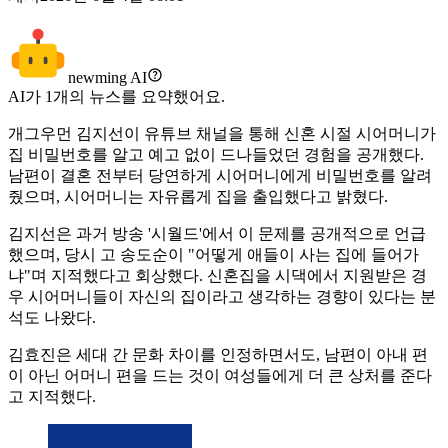
newming AI
AI가
1
개의 뉴스를 요약했어요.
개그우먼 김지선이 유튜브 채널을 통해 신혼 시절 시어머니가
집 비밀번호를 알고 예고 없이 드나들었던 경험을 공개했다.
남편이 결혼 전부터 당연하게 시어머니에게 비밀번호를 알려
줬으며, 시어머니는 자유롭게 집을 출입했다고 밝혔다.
김지선은 과거 방송 '시월드'에서 이 문제를 공개적으로 언급
했으며, 당시 고 송도순이 "어떻게 애들이 사는 집에 들어가
냐"며 지적했다고 회상했다. 신혼집을 시댁에서 지원받은 경
우 시어머니들이 자신의 집이라고 생각하는 경향이 있다는 분
석도 나왔다.
김효진은 세대 간 문화 차이를 인정하면서도, 남편이 아내 편
이 아닌 어머니 편을 드는 것이 여성들에게 더 큰 상처를 준다
고 지적했다.