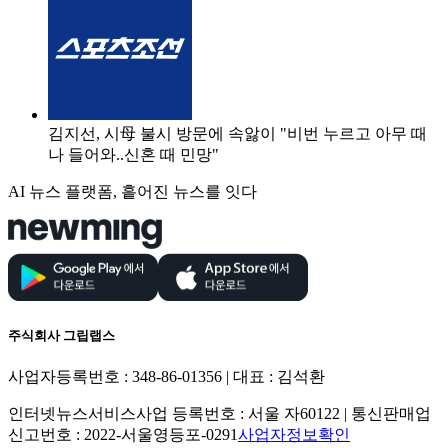
김지선, 시母 불시 방문에 속앓이 "비번 누르고 아무 때
나 들어와..신혼 때 민망"
AI 뉴스 플랫폼, 흩어진 뉴스를 잇다
주식회사 그립랩스
사업자등록번호 : 348-86-01356 | 대표 : 김석환
인터넷뉴스서비스사업 등록번호 : 서울 자60122 | 통신판매업
신고번호 : 2022-서울영등포-0291
사업자정보확인