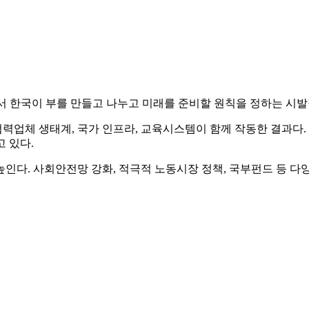
서 한국이 부를 만들고 나누고 미래를 준비할 원칙을 정하는 시발점
협력업체 생태계, 국가 인프라, 교육시스템이 함께 작동한 결과다.
 있다.
인다. 사회안전망 강화, 적극적 노동시장 정책, 국부펀드 등 다양