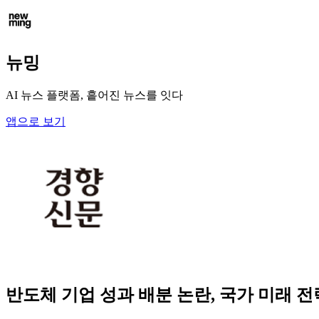
뉴밍
AI 뉴스 플랫폼, 흩어진 뉴스를 잇다
앱으로 보기
반도체 기업 성과 배분 논란, 국가 미래 