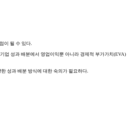
이 될 수 있다.
 기업 성과 배분에서 영업이익뿐 아니라 경제적 부가가치(EVA)
한 성과 배분 방식에 대한 숙의가 필요하다.