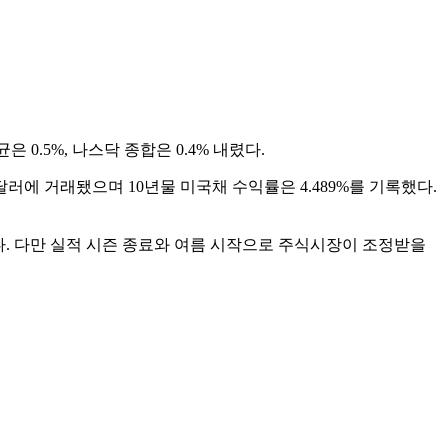
0.5%, 나스닥 종합은 0.4% 내렸다.
달러에 거래됐으며 10년물 미국채 수익률은 4.489%를 기록했다.
망이다. 다만 실적 시즌 종료와 여름 시작으로 주식시장이 조정받을