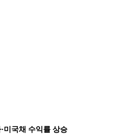
가·미국채 수익률 상승