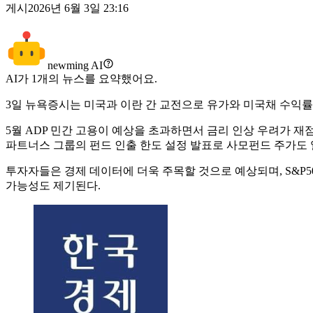
게시
2026년 6월 3일 23:16
newming AI
AI가
1
개의 뉴스를 요약했어요.
3일 뉴욕증시는 미국과 이란 간 교전으로 유가와 미국채 수익률이 상
5월 ADP 민간 고용이 예상을 초과하면서 금리 인상 우려가 재점
파트너스 그룹의 펀드 인출 한도 설정 발표로 사모펀드 주가도 
투자자들은 경제 데이터에 더욱 주목할 것으로 예상되며, S&P50
가능성도 제기된다.