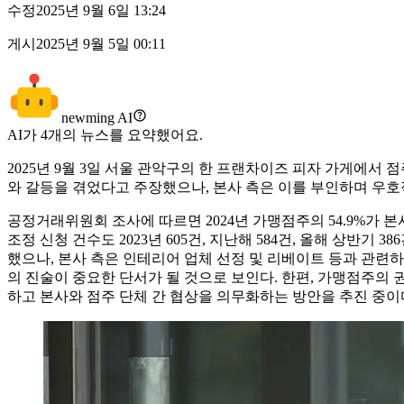
수정
2025년 9월 6일 13:24
게시
2025년 9월 5일 00:11
newming AI
AI가
4
개의 뉴스를 요약했어요.
2025년 9월 3일 서울 관악구의 한 프랜차이즈 피자 가게에서
와 갈등을 겪었다고 주장했으나, 본사 측은 이를 부인하며 우호
공정거래위원회 조사에 따르면 2024년 가맹점주의 54.9%가 
조정 신청 건수도 2023년 605건, 지난해 584건, 올해 상반
했으나, 본사 측은 인테리어 업체 선정 및 리베이트 등과 관련하
의 진술이 중요한 단서가 될 것으로 보인다. 한편, 가맹점주
하고 본사와 점주 단체 간 협상을 의무화하는 방안을 추진 중이