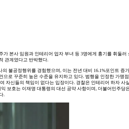
 점주가 본사 임원과 인테리어 업자 부녀 등 3명에게 흉기를 휘둘
적 관계였다고 반박했다.
본사의 불공정행위를 경험했으며, 이는 전년 대비 16.1%포인트
기 386건으로 꾸준히 높은 수준을 유지하고 있다. 범행을 인정한 
여 자신들의 책임이 없다는 입장이다. 경찰은 인테리어 하자 사실
의 권익 보호는 이재명 대통령의 대선 공약 사항이며, 더불어민주
다.