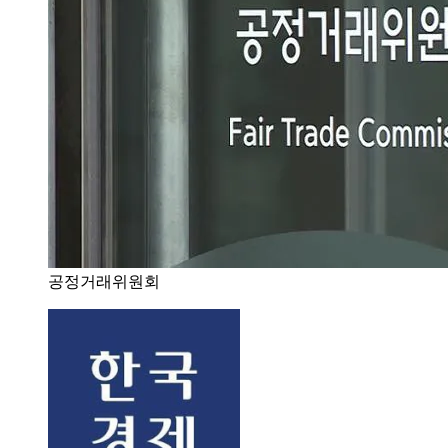
공정거래위원회