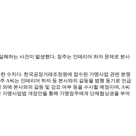
러 살해하는 사건이 발생했다. 점주는 인테리어 하자 문제로 본사
 증가한 수치다. 한국공정거래조정원에 접수된 가맹사업 관련 분쟁
가맹점주 A씨는 인테리어 하자 등 본사와의 갈등을 범행 동기로 언급
 외에 본사와의 갈등 및 강요 여부 등을 수사할 예정이며, A씨
당은 가맹사업법 개정안을 통해 가맹점주에게 단체협상권을 부여