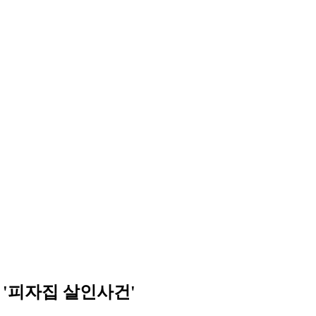
 '피자집 살인사건'