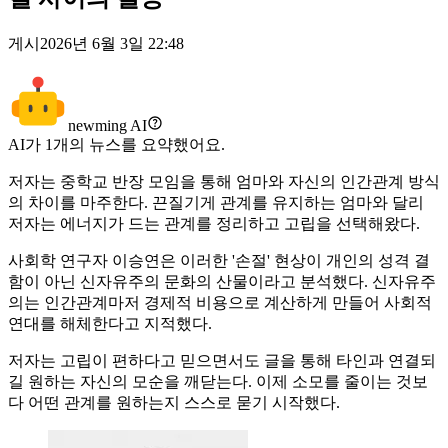
게시
2026년 6월 3일 22:48
newming AI
AI가
1
개의 뉴스를 요약했어요.
저자는 중학교 반장 모임을 통해 엄마와 자신의 인간관계 방식
의 차이를 마주한다. 끈질기게 관계를 유지하는 엄마와 달리
저자는 에너지가 드는 관계를 정리하고 고립을 선택해왔다.
사회학 연구자 이승연은 이러한 '손절' 현상이 개인의 성격 결
함이 아닌 신자유주의 문화의 산물이라고 분석했다. 신자유주
의는 인간관계마저 경제적 비용으로 계산하게 만들어 사회적
연대를 해체한다고 지적했다.
저자는 고립이 편하다고 믿으면서도 글을 통해 타인과 연결되
길 원하는 자신의 모순을 깨닫는다. 이제 소모를 줄이는 것보
다 어떤 관계를 원하는지 스스로 묻기 시작했다.