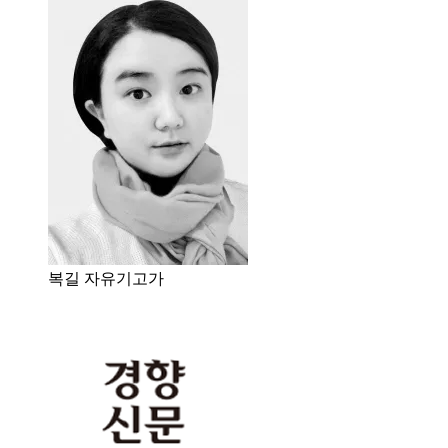
복길 자유기고가