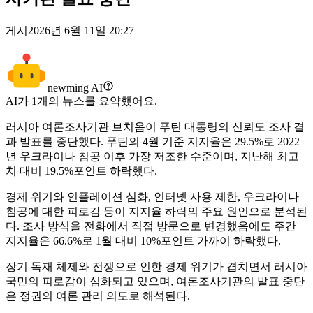
게시
2026년 6월 11일 20:27
newming AI
AI가
1
개의 뉴스를 요약했어요.
러시아 여론조사기관 브치옴이 푸틴 대통령의 신뢰도 조사 결
과 발표를 중단했다. 푸틴의 4월 기준 지지율은 29.5%로 2022
년 우크라이나 침공 이후 가장 저조한 수준이며, 지난해 최고
치 대비 19.5%포인트 하락했다.
경제 위기와 인플레이션 심화, 인터넷 사용 제한, 우크라이나
침공에 대한 피로감 등이 지지율 하락의 주요 원인으로 분석된
다. 조사 방식을 전화에서 직접 방문으로 변경했음에도 주간
지지율은 66.6%로 1월 대비 10%포인트 가까이 하락했다.
장기 독재 체제와 전쟁으로 인한 경제 위기가 겹치면서 러시아
국민의 피로감이 심화되고 있으며, 여론조사기관의 발표 중단
은 정권의 여론 관리 의도로 해석된다.