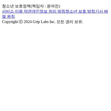
청소년 보호정책(책임자 : 윤여진)
서비스 이용 약관
개인정보 처리 방침
청소년 보호 방침
기사 배
열 원칙
Copyright Ⓒ 2024 Grip Labs Inc. 모든 권리 보유.