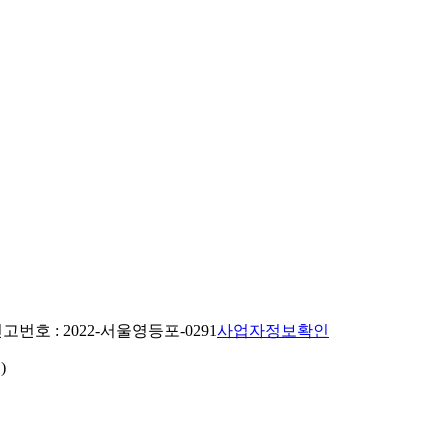
번호 : 2022-서울영등포-0291
사업자정보확인
)