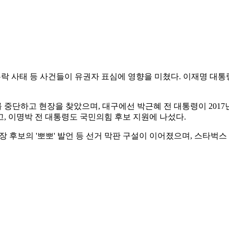
 누락 사태 등 사건들이 유권자 표심에 영향을 미쳤다. 이재명 대
를 중단하고 현장을 찾았으며, 대구에선 박근혜 전 대통령이 201
, 이명박 전 대통령도 국민의힘 후보 지원에 나섰다.
장 후보의 '뽀뽀' 발언 등 선거 막판 구설이 이어졌으며, 스타벅