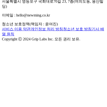
서울특별시 영등포구 국회대로70길 23, 7층(여의도동, 용산빌
딩)
이메일 : hello@newming.co.kr
청소년 보호정책(책임자 : 윤여진)
서비스 이용 약관
개인정보 처리 방침
청소년 보호 방침
기사 배
열 원칙
Copyright Ⓒ 2024 Grip Labs Inc. 모든 권리 보유.