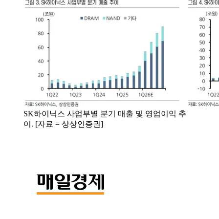
SK하이닉스 사업부별 분기 매출 및 영업이익 추
이. [자료 = 상상인증권]