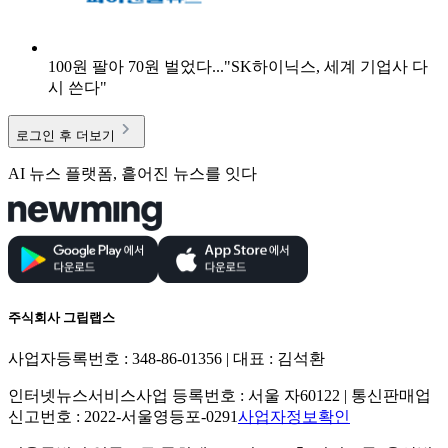
100원 팔아 70원 벌었다..."SK하이닉스, 세계 기업사 다
시 쓴다"
로그인 후 더보기
AI 뉴스 플랫폼, 흩어진 뉴스를 잇다
주식회사 그립랩스
사업자등록번호 : 348-86-01356 | 대표 : 김석환
인터넷뉴스서비스사업 등록번호 : 서울 자60122 | 통신판매업
신고번호 : 2022-서울영등포-0291
사업자정보확인