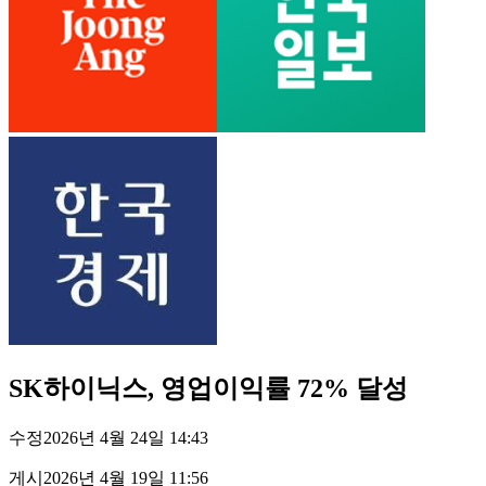
SK하이닉스, 영업이익률 72% 달성
수정
2026년 4월 24일 14:43
게시
2026년 4월 19일 11:56