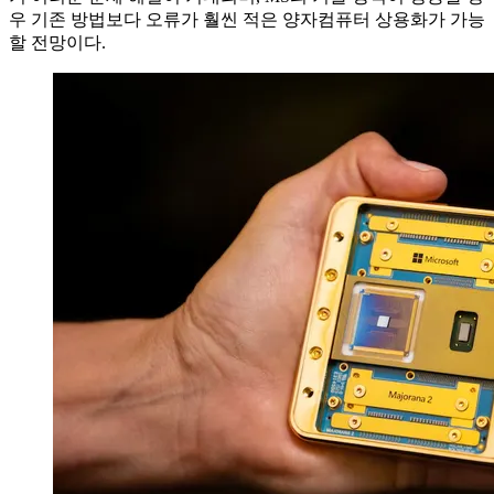
우 기존 방법보다 오류가 훨씬 적은 양자컴퓨터 상용화가 가능
할 전망이다.