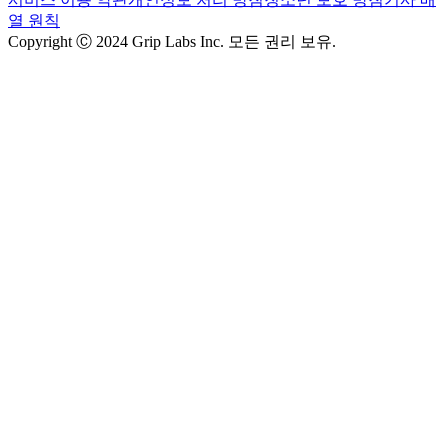
열 원칙
Copyright Ⓒ 2024 Grip Labs Inc. 모든 권리 보유.