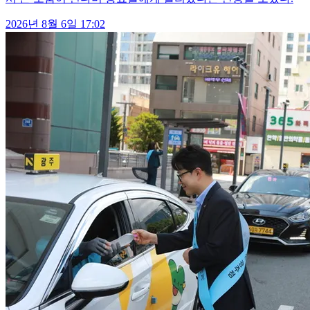
2026년 8월 6일 17:02