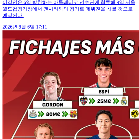
이강인은 6일 방한하는 아틀레티코 선수단에 합류해 9일 서울
월드컵경기장에서 맨시티와의 경기로 데뷔전을 치를 것으로
예상된다.
2026년 8월 6일 17:11