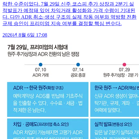
락한 수준이었다. 7월 29일 신주 코스피 추가 상장과 2분기 실
적발표가 예정돼 있어 차익거래 활성화와 가격 수렴이 기대된
다. 다만 ADR 취소·생성 구조의 실제 작동 여부와 역방향 전환
규제 승인이 프리미엄 지속 여부를 결정할 핵심 변수다.
2026년 8월 6일 17:08