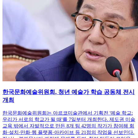
한국문화예술위원회, 청년 예술가 학습 공동체 전시
개최
한국문화예술위원회는 아르코미술관에서 기획전 '예술 학교:
우리가 서로의 학교가 될 때'를 7일부터 개최한다. 제도권 미술
교육 밖에서 자발적으로 만든 8개 팀 42명의 작가가 참여해 회
화·설치·만화·웹 플랫폼·아카이브 등 21점의 작업을 선보인다.