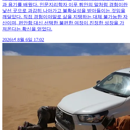
과 용기를 배웠다. 인문지리학자 이푸 튀안의 말처럼 경험이란
낯선 곳으로 과감히 나아가고 불확실성을 받아들이는 것임을
깨달았다. 직접 경험이야말로 삶을 지탱하는 대체 불가능한 자
산이며, 편안함 대신 선택한 불편한 여정이 진정한 성장을 가
져온다는 확신을 얻었다.
2026년 8월 6일 17:02