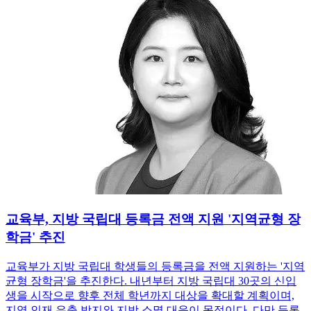
교육부, 지방 국립대 등록금 전액 지원 '지역균형 장
학금' 추진
교육부가 지방 국립대 학생들의 등록금을 전액 지원하는 '지역
균형 장학금'을 추진한다. 내년부터 지방 국립대 30곳의 신입
생을 시작으로 향후 전체 학년까지 대상을 확대할 계획이며,
지역 인재 유출 방지와 지방 소멸 대응이 목적이다. 다만 등록