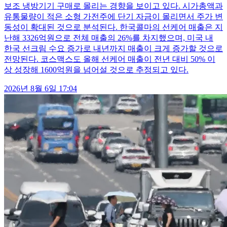
보조 냉방기기 구매로 몰리는 경향을 보이고 있다. 시가총액과
유통물량이 적은 소형 가전주에 단기 자금이 몰리면서 주가 변
동성이 확대된 것으로 분석된다. 한국콜마의 선케어 매출은 지
난해 3326억원으로 전체 매출의 26%를 차지했으며, 미국 내
한국 선크림 수요 증가로 내년까지 매출이 크게 증가할 것으로
전망된다. 코스맥스도 올해 선케어 매출이 전년 대비 50% 이
상 성장해 1600억원을 넘어설 것으로 추정되고 있다.
2026년 8월 6일 17:04