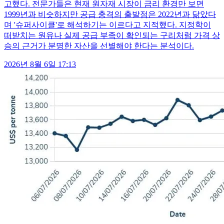
고했다. 전문가들은 현재 원자재 시장이 금리 환경만 보면
1999년과 비슷하지만 공급 충격의 출발점은 2022년과 닮았다
며 '슈퍼사이클'로 해석하기는 이르다고 지적했다. 지정학이
떠받치는 원유나 실제 공급 부족이 확인되는 구리처럼 가격 상
승의 근거가 분명한 자산을 선별해야 한다는 분석이다.
2026년 8월 6일 17:13