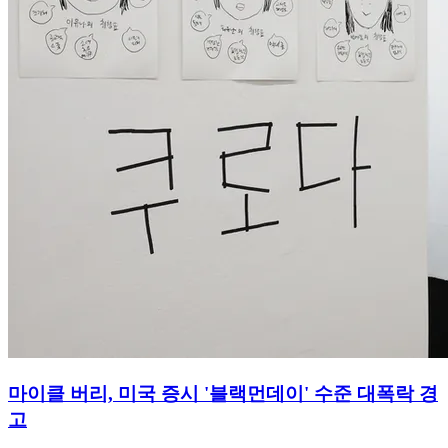
마이클 버리, 미국 증시 '블랙먼데이' 수준 대폭락 경
고