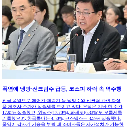
폭염에 냉방·선크림주 급등, 코스피 하락 속 역주행
전국 폭염으로 에어컨·제습기 등 냉방주와 선크림 관련 화장
품 제조사 주가가 상승세를 보이고 있다. 오텍은 지난 한 주간
17.95% 상승했고, 위닉스(17.70%), 파세코(6.33%)도 오름세를
기록했으며, 한국콜마는 4.50%, 코스맥스는 3.59% 상승했다.
폭염이 갑자기 기승을 부릴 때 소비자들은 자가설치가 가능한