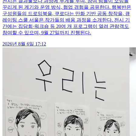
전시는 결과물보다 과정에 무게를 두며, 참여 팀들이 모임을
꾸리게 된 계기와 운영 방식, 협업 경험을 공유한다. 행복반은
구성원들의 드로잉북을, 쿠로다는 만화 기반 공동 창작을, 큐
레이팅 스쿨 서울은 작가들의 배움 과정을 소개한다. 전시 기
간에는 집담회·워크숍 등 20여 개 프로그램이 열려 관람객도
참여할 수 있으며, 9월 27일까지 진행된다.
2026년 8월 6일 17:12