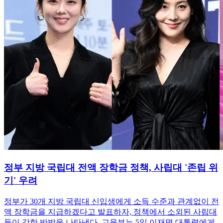
정부 지방 국립대 전액 장학금 정책, 사립대 '존립 위
기' 우려
정부가 30개 지방 국립대 신입생에게 소득 수준과 관계없이 전
액 장학금을 지급하겠다고 발표하자, 정책에서 소외된 사립대
들이 강한 반발을 나타냈다. 교육부는 5일 이재명 대통령에게