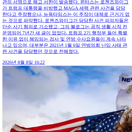
관의 서명으로 해고 서한이 발송됐다. 윈터스는 로젠즈와이그
가 트럼프 대통령을 비방했고 MAGA 세력 관련 사건을 담당
한다고 주장했으나, 뉴욕타임스는 이 주장이 대체로 근거가 없
는 것으로 파악했다. 로젠즈와이그가 담당한 사건 피의자들은
단순 사기 혐의로 기소됐고, 그의 블로그는 공직 생활 시작 전
운영되어 7년간 새 글이 없었다. 트럼프 2기 행정부 들어 특별
한 이유 없이 해임되는 검사 및 연방 수사요원들이 계속 나타
나고 있으며, 대부분은 2021년 1월 6일 연방의회 난입 사태 관
련 사건을 담당했던 것으로 전해졌다.
2026년 8월 8일 16:22