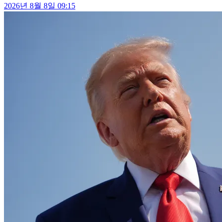
2026년 8월 8일 09:15