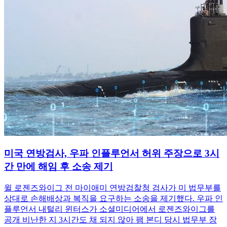
미국 연방검사, 우파 인플루언서 허위 주장으로 3시
간 만에 해임 후 소송 제기
윌 로젠즈와이그 전 마이애미 연방검찰청 검사가 미 법무부를
상대로 손해배상과 복직을 요구하는 소송을 제기했다. 우파 인
플루언서 내털리 윈터스가 소셜미디어에서 로젠즈와이그를
공개 비난한 지 3시간도 채 되지 않아 팸 본디 당시 법무부 장