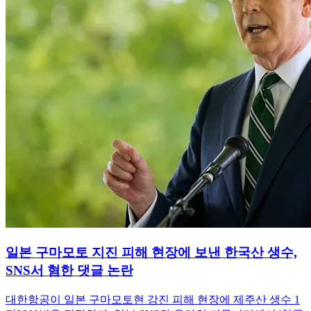
일본 구마모토 지진 피해 현장에 보낸 한국산 생수,
SNS서 혐한 댓글 논란
대한항공이 일본 구마모토현 강진 피해 현장에 제주산 생수 1