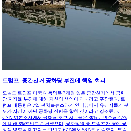
트럼프, 중간선거 공화당 부진에 책임 회피
도널드 트럼프 미국 대통령은 3개월 앞은 중간선거에서 공화
당 지지율 부진에 대해 자신의 책임이 아니라고 주장했다. 트
럼프 대통령은 7일 펀치볼뉴스와의 인터뷰에서 유권자들의 분
노가 자신이 아닌 공화당 전반을 향한 것이라고 강조했다.
CNN 여론조사에서 공화당 후보 지지율은 39%로 민주당 47%
에 비해 8%포인트 뒤처졌으며, 공화당원 중 트럼프가 당에 긍
정적 영향을 미쳤다는 답변도 67%에서 56%로 하락했다. 트럼