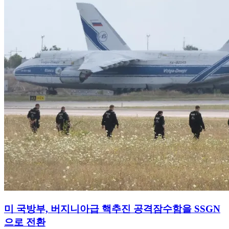
미 국방부, 버지니아급 핵추진 공격잠수함을 SSGN
으로 전환