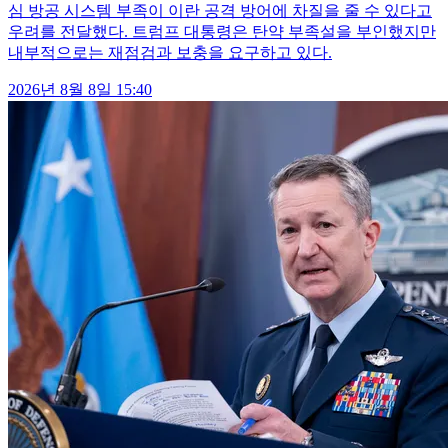
심 방공 시스템 부족이 이란 공격 방어에 차질을 줄 수 있다고
우려를 전달했다. 트럼프 대통령은 탄약 부족설을 부인했지만
내부적으로는 재점검과 보충을 요구하고 있다.
2026년 8월 8일 15:40