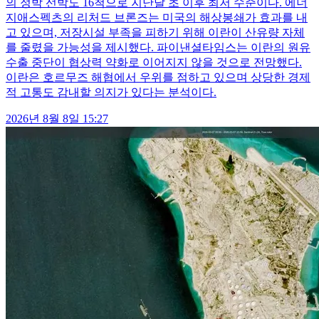
의 정박 선박도 16척으로 지난달 초 이후 최저 수준이다. 에너
지애스펙츠의 리처드 브론즈는 미국의 해상봉쇄가 효과를 내
고 있으며, 저장시설 부족을 피하기 위해 이란이 산유량 자체
를 줄렸을 가능성을 제시했다. 파이낸셜타임스는 이란의 원유
수출 중단이 협상력 약화로 이어지지 않을 것으로 전망했다.
이란은 호르무즈 해협에서 우위를 점하고 있으며 상당한 경제
적 고통도 감내할 의지가 있다는 분석이다.
2026년 8월 8일 15:27