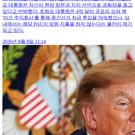
프 대통령은 자신이 현장 방문과 지지 선언으로 공화당을 돕고
있다고 반박했다. 트럼프 대통령은 4억 달러 규모의 슈퍼 팩
'마가 주식회사'를 통해 중간선거 자금 투입을 약속했으나, 당
내에서는 해당 PAC이 당원 지출을 하지 않는다는 불만이 제기
되고 있다.
2026년 8월 8일 11:14