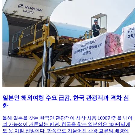
일본인 해외여행 수요 급감, 한국 관광객과 격차 심
화
올해 일본을 찾는 한국인 관광객이 사상 처음 1000만명을 넘어
설 가능성이 거론되는 반면, 한국을 찾는 일본인은 400만명에
도 못 미칠 전망이다. 한쪽으로 기울어진 관광 교류의 배경에